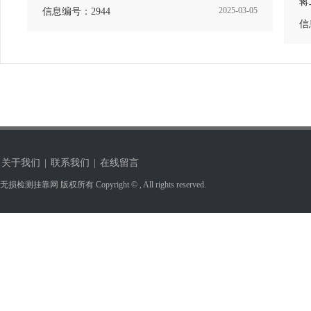
蒋
2025-03-05
信息编号：2944
信
关于我们
|
联系我们
|
在线留言
无损检测挂靠网 版权所有 Copyright © , All rights reserved.