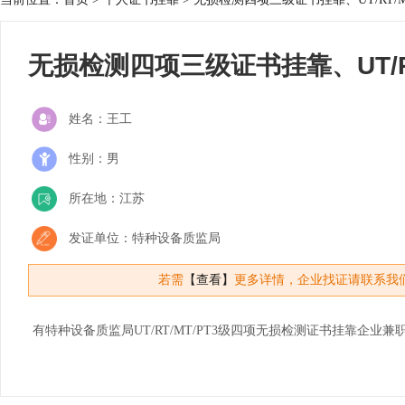
无损检测四项三级证书挂靠、UT/RT
姓名：王工
性别：男
所在地：江苏
发证单位：特种设备质监局
若需
【查看】
更多详情，企业找证请联系我
有特种设备质监局UT/RT/MT/PT3级四项无损检测证书挂靠企业